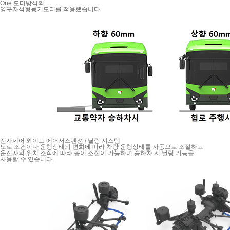
One 모터방식의
영구자석형동기모터를 적용했습니다.
전자제어 와이드 에어서스펜션 / 닐링 시스템
도로 조건이나 운행상태의 변화에 따라 차량 운행상태를 자동으로 조절하고
운전자의 위치 조작에 따라 높이 조절이 가능하며 승하차 시 닐링 기능을
사용할 수 있습니다.