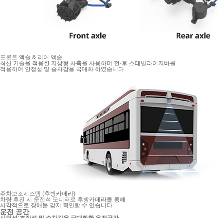
프론트 액슬 & 리어 액슬
최신 기술을 적용한 저상형 차축을 사용하며 전·후 스테빌라이저바를
적용하여 안정성 및 승차감을 극대화 하였습니다.
주차보조시스템 (후방카메라)
차량 후진 시 운전석 모니터로 후방카메라를 통해
시각적으로 장애물 감지 확인할 수 있습니다.
운전 공간