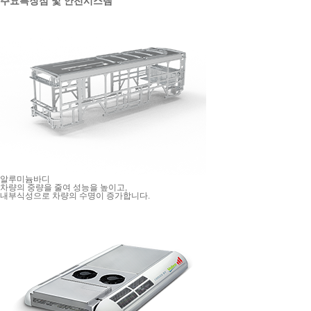
주요특장점 및 안전시스템
알루미늄바디
차량의 중량을 줄여 성능을 높이고,
내부식성으로 차량의 수명이 증가합니다.