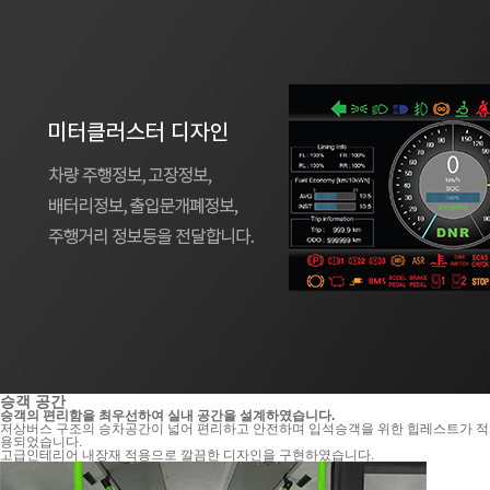
승객 공간
승객의 편리함을 최우선하여 실내 공간을 설계하였습니다.
저상버스 구조의 승차공간이 넓어 편리하고 안전하며 입석승객을 위한 힙레스트가 적
용되었습니다.
고급인테리어 내장재 적용으로 깔끔한 디자인을 구현하였습니다.