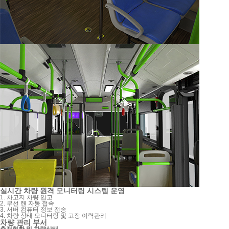
실시간 차량 원격 모니터링 시스템 운영
1. 차고지 차량 입고
2. 무선 랜 자동 접속
3. 서버 컴퓨터 정보 전송
4. 차량 상태 모니터링 및 고장 이력관리
차량 관리 부서