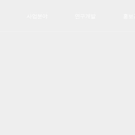
사업분야
연구개발
홍보